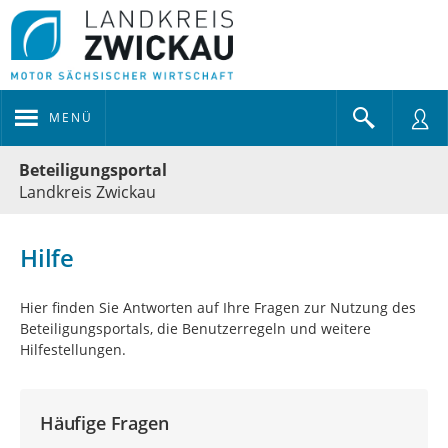
MENÜ
Portalnavigation
Beteiligungsportal
Landkreis Zwickau
Hilfe
Hier finden Sie Antworten auf Ihre Fragen zur Nutzung des
Beteiligungsportals, die Benutzerregeln und weitere
Hilfestellungen.
Häufige Fragen