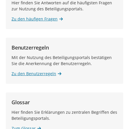
Hier finden Sie Antworten auf die häufigsten Fragen
zur Nutzung des Beteiligungsportals.
Zu den häufigen Fragen
Benutzerregeln
Mit der Nutzung des Beteiligungsportals bestätigen
Sie die Anerkennung der Benutzerregeln.
Zu den Benutzerregeln
Glossar
Hier finden Sie Erklärungen zu zentralen Begriffen des
Beteiligungsportals.
Zum Glossar