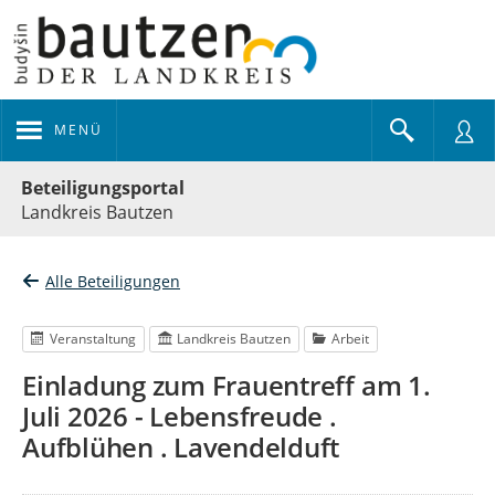
MENÜ
Portalnavigation
Beteiligungsportal
Landkreis Bautzen
Alle Beteiligungen
Veranstaltung
Landkreis Bautzen
Arbeit
Einladung zum Frauentreff am 1.
Juli 2026 - Lebensfreude .
Aufblühen . Lavendelduft