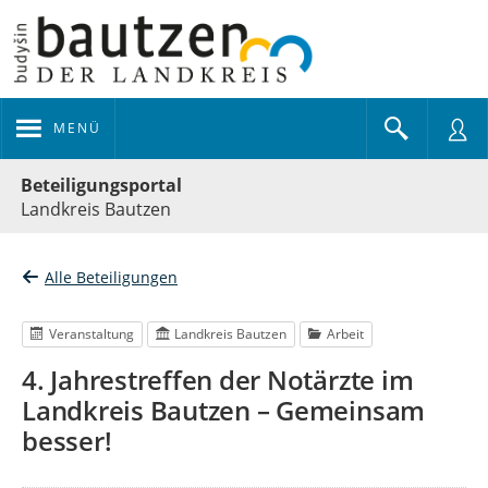
MENÜ
Portalnavigation
Beteiligungsportal
Landkreis Bautzen
Alle Beteiligungen
Veranstaltung
Landkreis Bautzen
Arbeit
4. Jahrestreffen der Notärzte im
Landkreis Bautzen – Gemeinsam
besser!