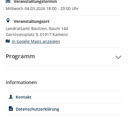
Veranstaltungstermin
Mittwoch 04.03.2026 18:00 - 20:00 Uhr
Veranstaltungsort
Landratsamt Bautzen, Raum 144
Garnisonsplatz 9, 01917 Kamenz
In Google Maps anzeigen
Programm
Informationen
Kontakt
Datenschutzerklärung