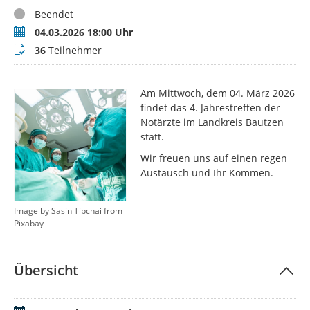
Status
Beendet
Termin
04.03.2026 18:00 Uhr
Teilnehmer
36
Teilnehmer
Am Mittwoch, dem 04. März 2026
findet das 4. Jahrestreffen der
Notärzte im Landkreis Bautzen
statt.
Wir freuen uns auf einen regen
Austausch und Ihr Kommen.
Image by Sasin Tipchai from
Pixabay
Übersicht