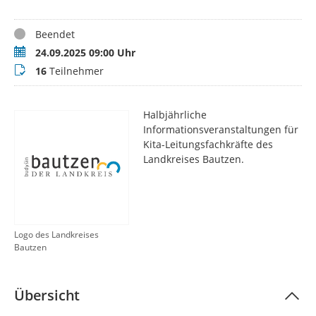
Status
Beendet
Termin
24.09.2025 09:00 Uhr
Teilnehmer
16
Teilnehmer
Halbjährliche
Informationsveranstaltungen für
Kita-Leitungsfachkräfte des
Landkreises Bautzen.
Logo des Landkreises
Bautzen
Übersicht