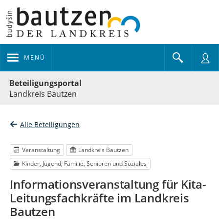
MENÜ
Portalnavigation
Beteiligungsportal
Landkreis Bautzen
Alle Beteiligungen
Veranstaltung
Landkreis Bautzen
Kinder, Jugend, Familie, Senioren und Soziales
Informationsveranstaltung für Kita-
Leitungsfachkräfte im Landkreis
Bautzen