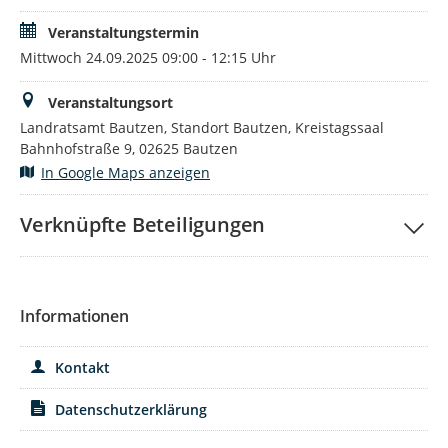
Veranstaltungstermin
Mittwoch 24.09.2025 09:00 - 12:15 Uhr
Veranstaltungsort
Landratsamt Bautzen, Standort Bautzen, Kreistagssaal
Bahnhofstraße 9, 02625 Bautzen
In Google Maps anzeigen
Verknüpfte Beteiligungen
Informationen
Kontakt
Datenschutzerklärung