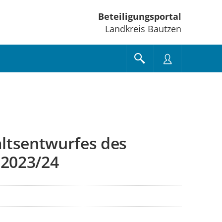
Beteiligungsportal
Landkreis Bautzen
ltsentwurfes des
 2023/24