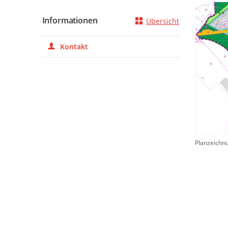
Informationen
Übersicht
Kontakt
Planzeichn