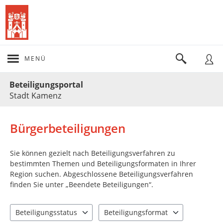
MENÜ
Portalnavigation
Beteiligungsportal
Stadt Kamenz
Bürgerbeteiligungen
Sie können gezielt nach Beteiligungsverfahren zu
bestimmten Themen und Beteiligungsformaten in Ihrer
Region suchen. Abgeschlossene Beteiligungsverfahren
finden Sie unter „Beendete Beteiligungen“.
Beteiligungsstatus
Beteiligungsformat