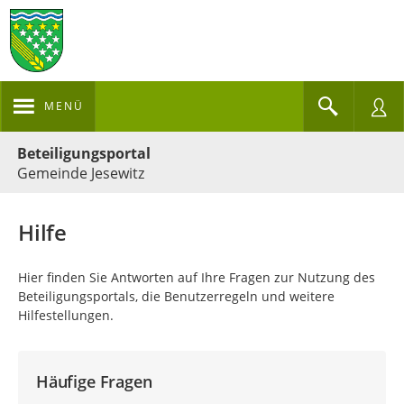
MENÜ
Portalnavigation
Beteiligungsportal
Gemeinde Jesewitz
Hilfe
Hier finden Sie Antworten auf Ihre Fragen zur Nutzung des
Beteiligungsportals, die Benutzerregeln und weitere
Hilfestellungen.
Häufige Fragen