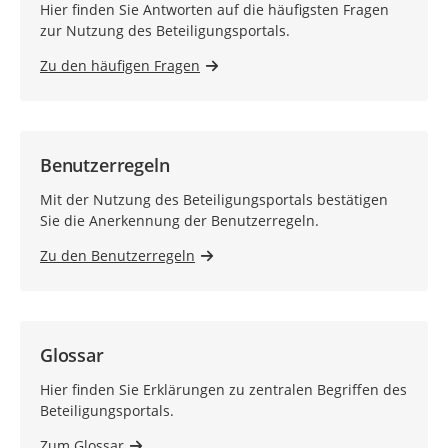
Hier finden Sie Antworten auf die häufigsten Fragen
zur Nutzung des Beteiligungsportals.
Zu den häufigen Fragen
Benutzerregeln
Mit der Nutzung des Beteiligungsportals bestätigen
Sie die Anerkennung der Benutzerregeln.
Zu den Benutzerregeln
Glossar
Hier finden Sie Erklärungen zu zentralen Begriffen des
Beteiligungsportals.
Zum Glossar