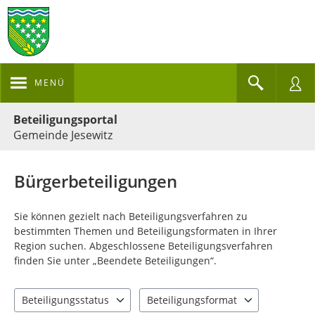
MENÜ
Portalnavigation
Beteiligungsportal
Gemeinde Jesewitz
Bürgerbeteiligungen
Sie können gezielt nach Beteiligungsverfahren zu
bestimmten Themen und Beteiligungsformaten in Ihrer
Region suchen. Abgeschlossene Beteiligungsverfahren
finden Sie unter „Beendete Beteiligungen“.
Beteiligungsstatus
Beteiligungsformat