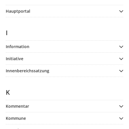
Hauptportal
I
Information
Initiative
Innenbereichssatzung
K
Kommentar
Kommune