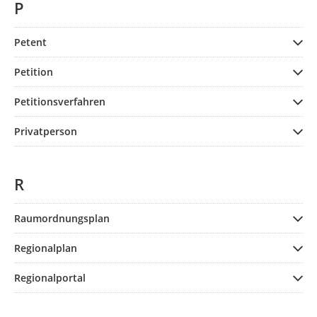
P
Petent
Petition
Petitionsverfahren
Privatperson
R
Raumordnungsplan
Regionalplan
Regionalportal