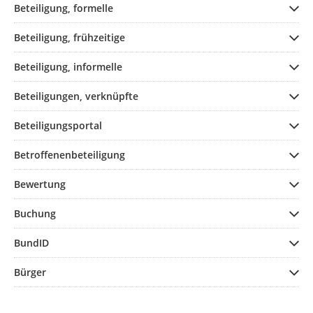
Beteiligung, formelle
Beteiligung, frühzeitige
Beteiligung, informelle
Beteiligungen, verknüpfte
Beteiligungsportal
Betroffenenbeteiligung
Bewertung
Buchung
BundID
Bürger