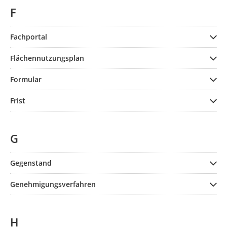
F
Fachportal
Flächennutzungsplan
Formular
Frist
G
Gegenstand
Genehmigungsverfahren
H