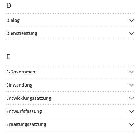
D
Dialog
Dienstleistung
E
E-Government
Einwendung
Entwicklungssatzung
Entwurfsfassung
Erhaltungssatzung