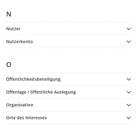
N
Nutzer
Nutzerkonto
O
Öffentlichkeitsbeteiligung
Offenlage / öffentliche Auslegung
Organisation
Orte des Interesses