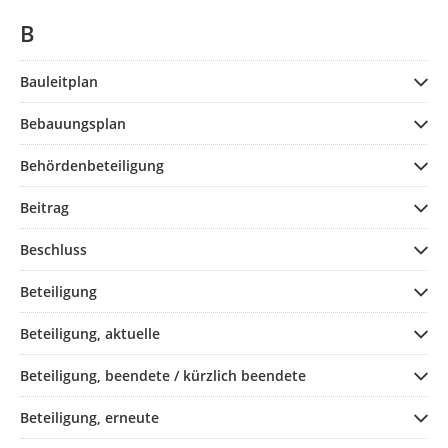
B
Bauleitplan
Bebauungsplan
Behördenbeteiligung
Beitrag
Beschluss
Beteiligung
Beteiligung, aktuelle
Beteiligung, beendete / kürzlich beendete
Beteiligung, erneute