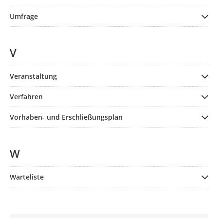
Umfrage
V
Veranstaltung
Verfahren
Vorhaben- und Erschließungsplan
W
Warteliste