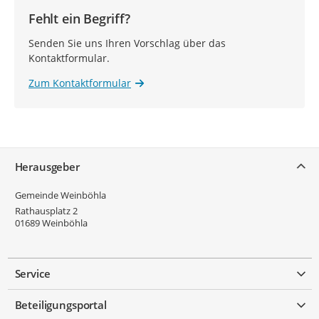
Fehlt ein Begriff?
Senden Sie uns Ihren Vorschlag über das
Kontaktformular.
Zum Kontaktformular
Service
Herausgeber
Gemeinde Weinböhla
Rathausplatz 2
01689
Weinböhla
Service
Beteiligungsportal