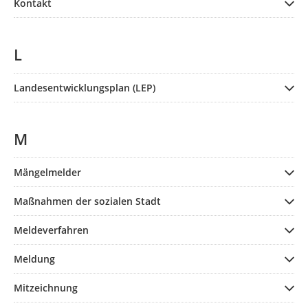
Kontakt
L
Landesentwicklungsplan (LEP)
M
Mängelmelder
Maßnahmen der sozialen Stadt
Meldeverfahren
Meldung
Mitzeichnung