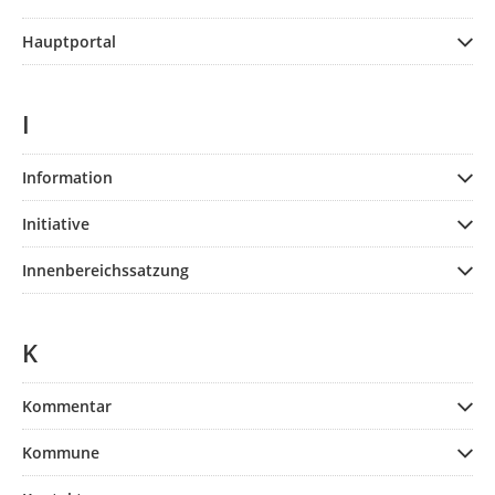
Hauptportal
I
Information
Initiative
Innenbereichssatzung
K
Kommentar
Kommune