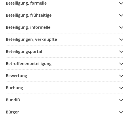
Beteiligung, formelle
Beteiligung, frühzeitige
Beteiligung, informelle
Beteiligungen, verknüpfte
Beteiligungsportal
Betroffenenbeteiligung
Bewertung
Buchung
BundID
Bürger