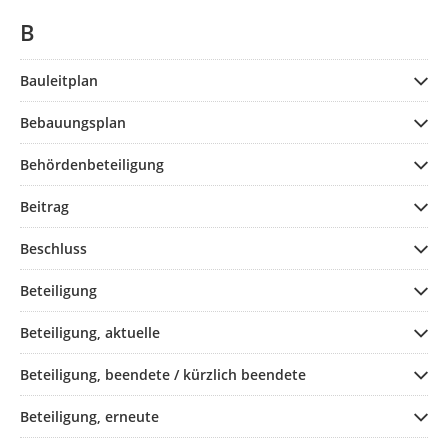
B
Bauleitplan
Bebauungsplan
Behördenbeteiligung
Beitrag
Beschluss
Beteiligung
Beteiligung, aktuelle
Beteiligung, beendete / kürzlich beendete
Beteiligung, erneute