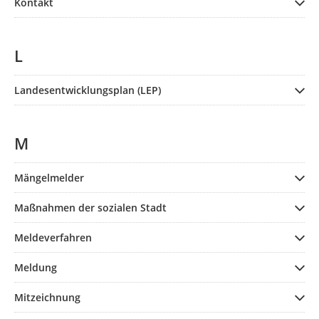
Kontakt
L
Landesentwicklungsplan (LEP)
M
Mängelmelder
Maßnahmen der sozialen Stadt
Meldeverfahren
Meldung
Mitzeichnung