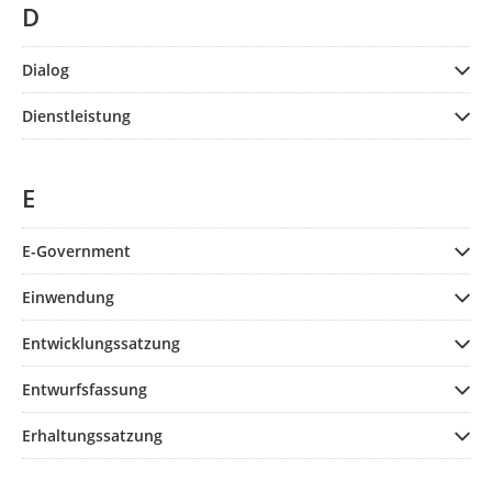
D
Dialog
Dienstleistung
E
E-Government
Einwendung
Entwicklungssatzung
Entwurfsfassung
Erhaltungssatzung