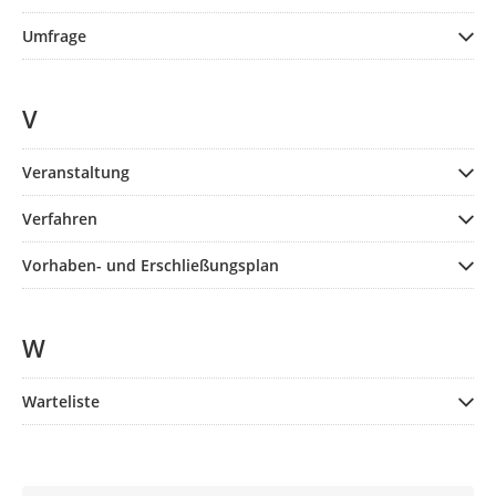
Umfrage
V
Veranstaltung
Verfahren
Vorhaben- und Erschließungsplan
W
Warteliste