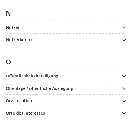
N
Nutzer
Nutzerkonto
O
Öffentlichkeitsbeteiligung
Offenlage / öffentliche Auslegung
Organisation
Orte des Interesses