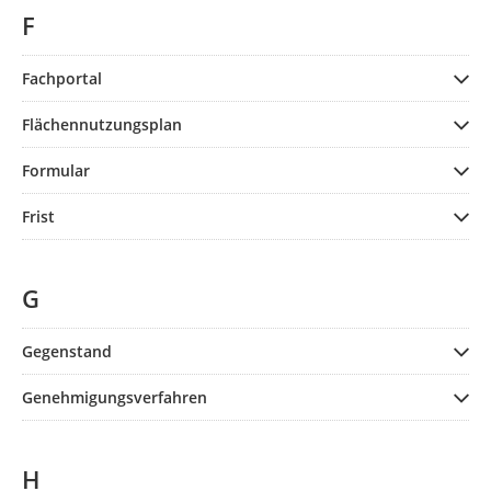
F
Fachportal
Flächennutzungsplan
Formular
Frist
G
Gegenstand
Genehmigungsverfahren
H