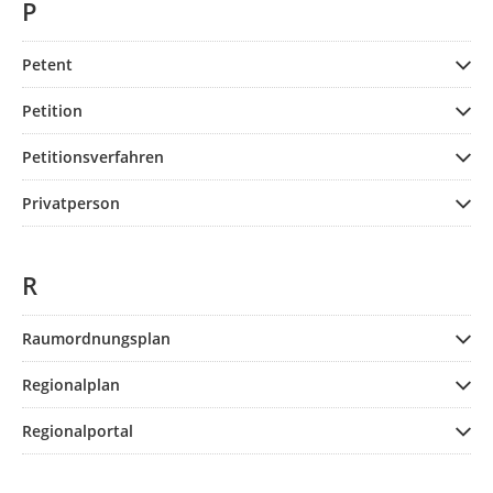
P
Petent
Petition
Petitionsverfahren
Privatperson
R
Raumordnungsplan
Regionalplan
Regionalportal