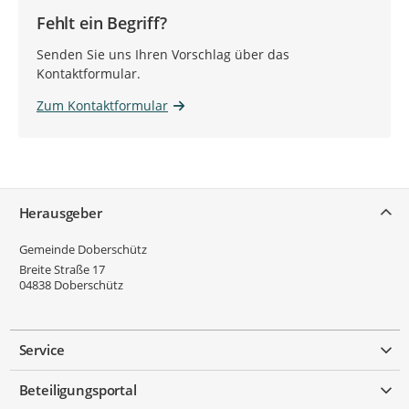
Fehlt ein Begriff?
Senden Sie uns Ihren Vorschlag über das
Kontaktformular.
Zum Kontaktformular
Service
Herausgeber
Gemeinde Doberschütz
Breite Straße 17
04838
Doberschütz
Service
Beteiligungsportal