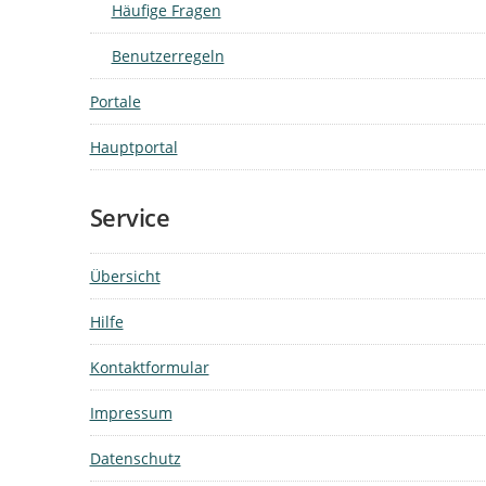
Häufige Fragen
Benutzerregeln
Portale
Hauptportal
Service
Übersicht
Hilfe
Kontaktformular
Impressum
Datenschutz