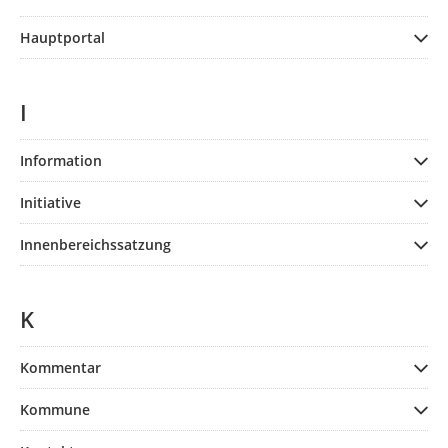
Hauptportal
I
Information
Initiative
Innenbereichssatzung
K
Kommentar
Kommune