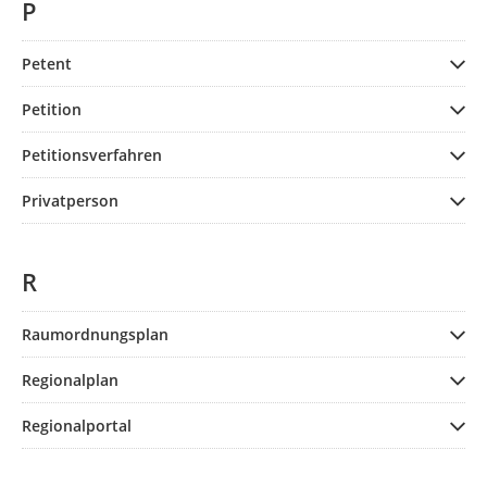
P
Petent
Petition
Petitionsverfahren
Privatperson
R
Raumordnungsplan
Regionalplan
Regionalportal