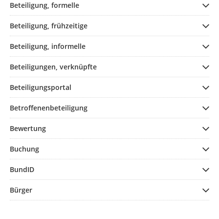
Beteiligung, formelle
Beteiligung, frühzeitige
Beteiligung, informelle
Beteiligungen, verknüpfte
Beteiligungsportal
Betroffenenbeteiligung
Bewertung
Buchung
BundID
Bürger