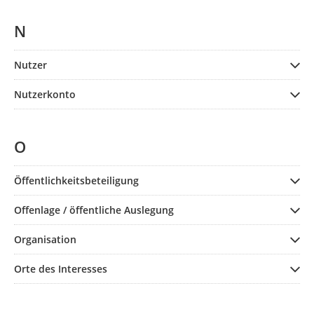
N
Nutzer
Nutzerkonto
O
Öffentlichkeitsbeteiligung
Offenlage / öffentliche Auslegung
Organisation
Orte des Interesses