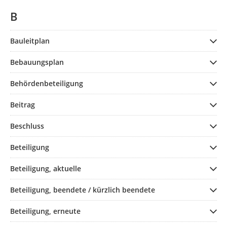
B
Bauleitplan
Bebauungsplan
Behördenbeteiligung
Beitrag
Beschluss
Beteiligung
Beteiligung, aktuelle
Beteiligung, beendete / kürzlich beendete
Beteiligung, erneute