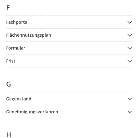
F
Fachportal
Flächennutzungsplan
Formular
Frist
G
Gegenstand
Genehmigungsverfahren
H