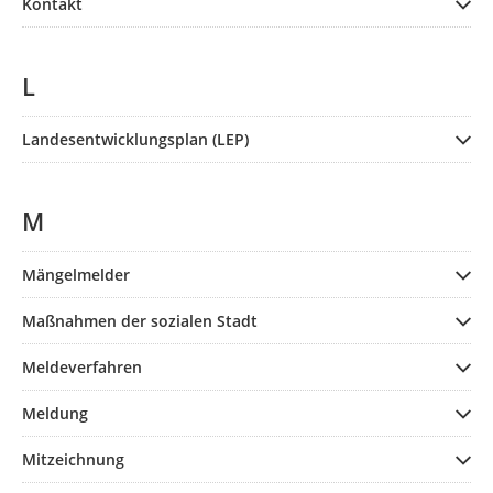
Kontakt
L
Landesentwicklungsplan (LEP)
M
Mängelmelder
Maßnahmen der sozialen Stadt
Meldeverfahren
Meldung
Mitzeichnung