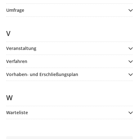
Umfrage
V
Veranstaltung
Verfahren
Vorhaben- und Erschließungsplan
W
Warteliste