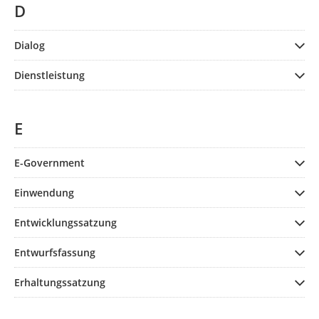
D
Dialog
Dienstleistung
E
E-Government
Einwendung
Entwicklungssatzung
Entwurfsfassung
Erhaltungssatzung