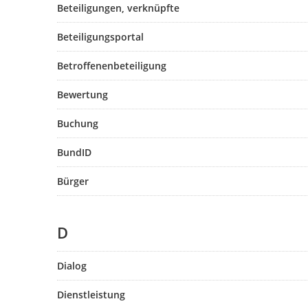
Beteiligungen, verknüpfte
Beteiligungsportal
Betroffenenbeteiligung
Bewertung
Buchung
BundID
Bürger
D
Dialog
Dienstleistung