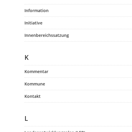
Information
Initiative
Innenbereichssatzung
K
Kommentar
Kommune
Kontakt
L