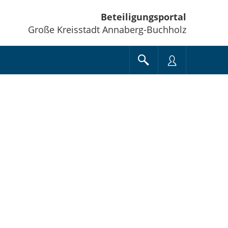
Beteiligungsportal
Große Kreisstadt Annaberg-Buchholz