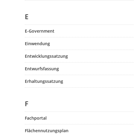
E
E-Government
Einwendung
Entwicklungssatzung
Entwurfsfassung
Erhaltungssatzung
F
Fachportal
Flächennutzungsplan