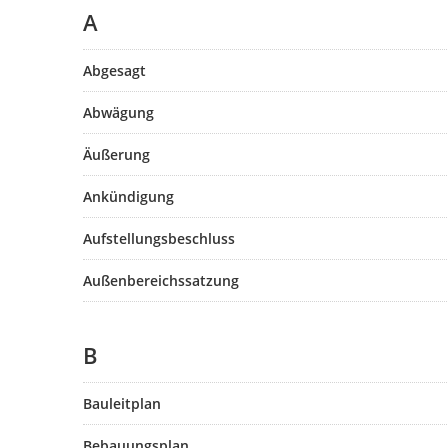
A
Abgesagt
Abwägung
Äußerung
Ankündigung
Aufstellungsbeschluss
Außenbereichssatzung
B
Bauleitplan
Bebauungsplan