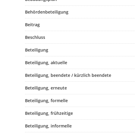
Behördenbeteiligung
Beitrag
Beschluss
Beteiligung
Beteiligung, aktuelle
Beteiligung, beendete / kürzlich beendete
Beteiligung, erneute
Beteiligung, formelle
Beteiligung, frühzeitige
Beteiligung, informelle