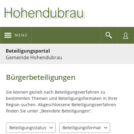
MENÜ
Portalnavigation
Beteiligungsportal
Gemeinde Hohendubrau
Bürgerbeteiligungen
Sie können gezielt nach Beteiligungsverfahren zu
bestimmten Themen und Beteiligungsformaten in Ihrer
Region suchen. Abgeschlossene Beteiligungsverfahren
finden Sie unter „Beendete Beteiligungen“.
Beteiligungsstatus
Beteiligungsformat