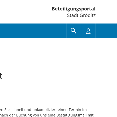
Beteiligungsportal
Stadt Gröditz
t
en Sie schnell und unkompliziert einen Termin im
nach der Buchung von uns eine Bestätigungsmail mit