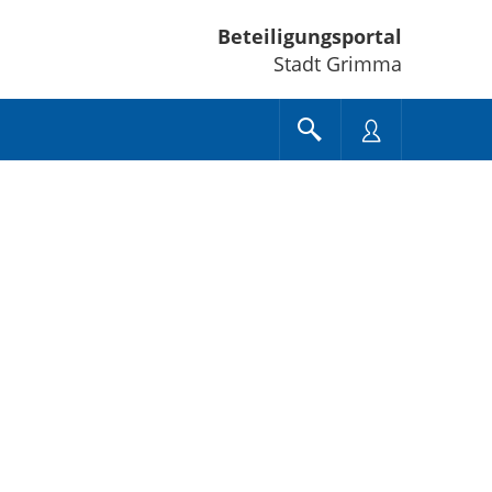
Beteiligungsportal
Stadt Grimma