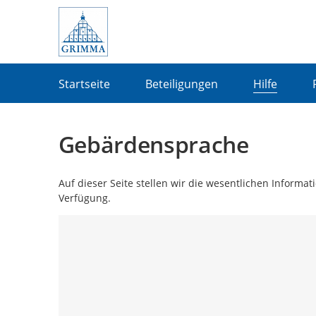
Portalnavigation
Startseite
Beteiligungen
Hilfe
Gebärdensprache
Auf dieser Seite stellen wir die wesentlichen Informa
Verfügung.