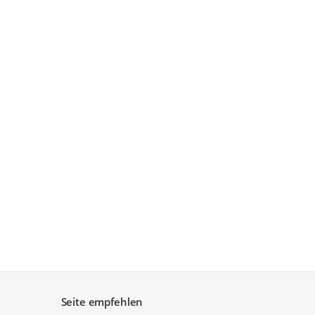
Seite empfehlen