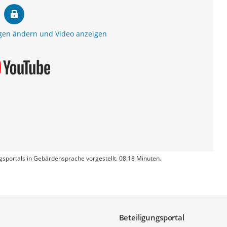
gen ändern und Video anzeigen
gsportals in Gebärdensprache vorgestellt. 08:18 Minuten.
Beteiligungsportal