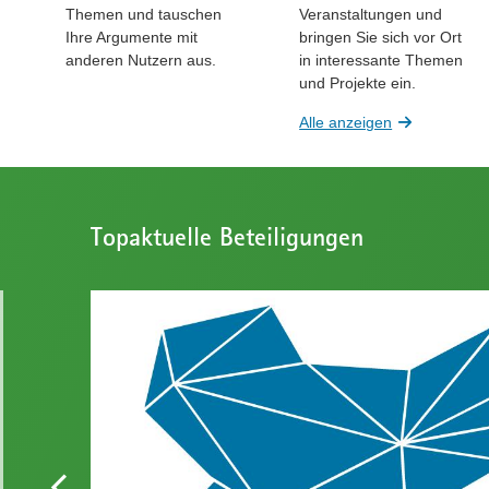
Themen und tauschen
Veranstaltungen und
Ihre Argumente mit
bringen Sie sich vor Ort
anderen Nutzern aus.
in interessante Themen
und Projekte ein.
Alle anzeigen
Topaktuelle Beteiligungen