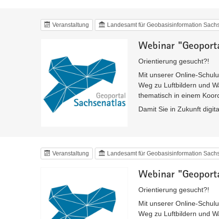
Veranstaltung
Landesamt für Geobasisinformation Sac
Webinar "Geoporta
Orientierung gesucht?!
Mit unserer Online-Schulu
Weg zu Luftbildern und W
thematisch in einem Koord
Damit Sie in Zukunft digit
Veranstaltung
Landesamt für Geobasisinformation Sac
Webinar "Geoporta
Orientierung gesucht?!
Mit unserer Online-Schulu
Weg zu Luftbildern und W