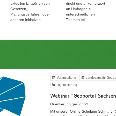
aktuellen Entwürfen von
direkt und unkompliziert
Gesetzen,
an Umfragen zu
Planungsverfahren oder
unterschiedlichen
anderen Initiativen.
Themen teil.
Veranstaltung
Landesamt für Geoba
Digitalisierung
Webinar "Geoportal Sachsen
Orientierung gesucht?!
Mit unserer Online-Schulung Schritt für S