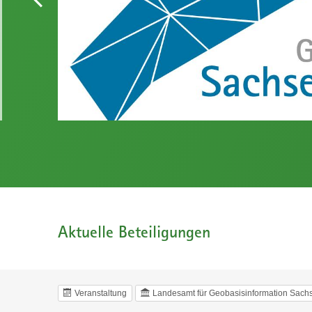
Aktuelle Beteiligungen
Veranstaltung
Landesamt für Geobasisinformation Sac