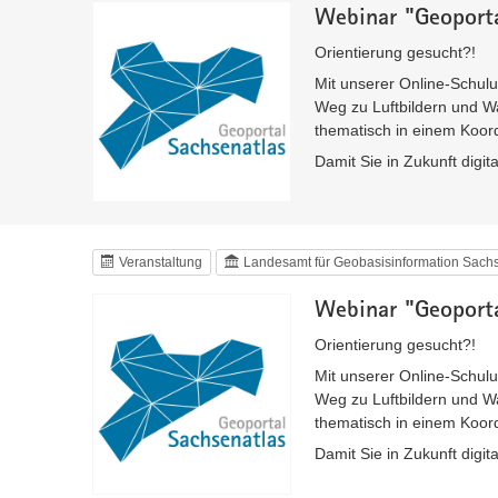
Webinar "Geoporta
Orientierung gesucht?!
Mit unserer Online-Schulu
Weg zu Luftbildern und W
thematisch in einem Koord
Damit Sie in Zukunft digit
Veranstaltung
Landesamt für Geobasisinformation Sac
Webinar "Geoporta
Orientierung gesucht?!
Mit unserer Online-Schulu
Weg zu Luftbildern und W
thematisch in einem Koord
Damit Sie in Zukunft digit