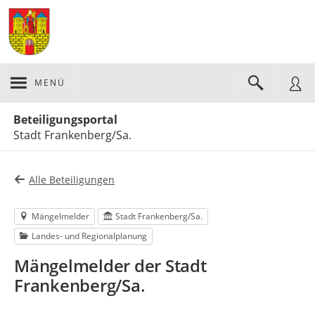
MENÜ
Portalnavigation
Beteiligungsportal
Stadt Frankenberg/Sa.
Alle Beteiligungen
Mängelmelder
Stadt Frankenberg/Sa.
Landes- und Regionalplanung
Mängelmelder der Stadt
Frankenberg/Sa.