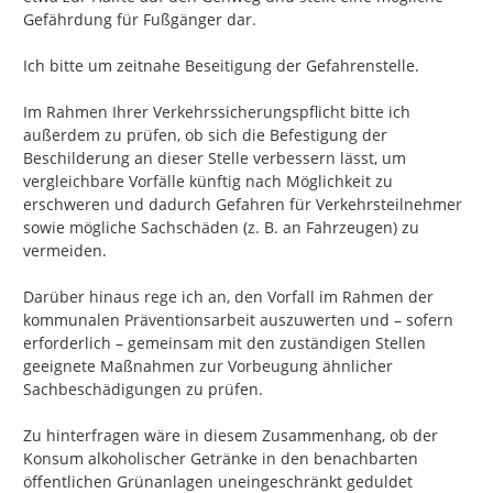
Gefährdung für Fußgänger dar.

Ich bitte um zeitnahe Beseitigung der Gefahrenstelle.

Im Rahmen Ihrer Verkehrssicherungspflicht bitte ich 
außerdem zu prüfen, ob sich die Befestigung der 
Beschilderung an dieser Stelle verbessern lässt, um 
vergleichbare Vorfälle künftig nach Möglichkeit zu 
erschweren und dadurch Gefahren für Verkehrsteilnehmer 
sowie mögliche Sachschäden (z. B. an Fahrzeugen) zu 
vermeiden.

Darüber hinaus rege ich an, den Vorfall im Rahmen der 
kommunalen Präventionsarbeit auszuwerten und – sofern 
erforderlich – gemeinsam mit den zuständigen Stellen 
geeignete Maßnahmen zur Vorbeugung ähnlicher 
Sachbeschädigungen zu prüfen.

Zu hinterfragen wäre in diesem Zusammenhang, ob der 
Konsum alkoholischer Getränke in den benachbarten 
öffentlichen Grünanlagen uneingeschränkt geduldet 