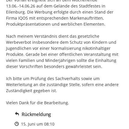
13.06.-14.06.26 auf dem Gelände des Stadtfestes in 
Eilenburg. Die Werbung erfolgte durch einen Stand der 
Firma IQOS mit entsprechenden Markenauftritten, 
Produktpräsentationen und werblichen Elementen.

Nach meinem Verständnis dient das gesetzliche 
Werbeverbot insbesondere dem Schutz von Kindern und 
Jugendlichen vor einer Normalisierung nikotinhaltiger 
Produkte. Gerade bei einer öffentlichen Veranstaltung mit 
vielen Familien und Minderjährigen sollte die Einhaltung 
dieser Vorschriften besonders gewährleistet sein.

Ich bitte um Prüfung des Sachverhalts sowie um 
Weiterleitung an die zuständige Stelle, sofern eine andere 
Zuständigkeit gegeben ist.

Vielen Dank für die Bearbeitung.
Rückmeldung
Zeitpunkt des Erstellens
15. Juni um 08:10