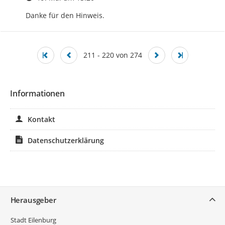
Danke für den Hinweis.
211 - 220 von 274
Informationen
Kontakt
Datenschutzerklärung
Service
Herausgeber
Stadt Eilenburg