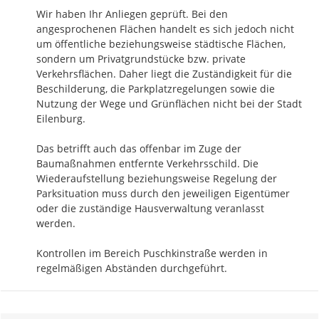
Wir haben Ihr Anliegen geprüft. Bei den 
angesprochenen Flächen handelt es sich jedoch nicht 
um öffentliche beziehungsweise städtische Flächen, 
sondern um Privatgrundstücke bzw. private 
Verkehrsflächen. Daher liegt die Zuständigkeit für die 
Beschilderung, die Parkplatzregelungen sowie die 
Nutzung der Wege und Grünflächen nicht bei der Stadt 
Eilenburg.

Das betrifft auch das offenbar im Zuge der 
Baumaßnahmen entfernte Verkehrsschild. Die 
Wiederaufstellung beziehungsweise Regelung der 
Parksituation muss durch den jeweiligen Eigentümer 
oder die zuständige Hausverwaltung veranlasst 
werden.

Kontrollen im Bereich Puschkinstraße werden in 
regelmäßigen Abständen durchgeführt.