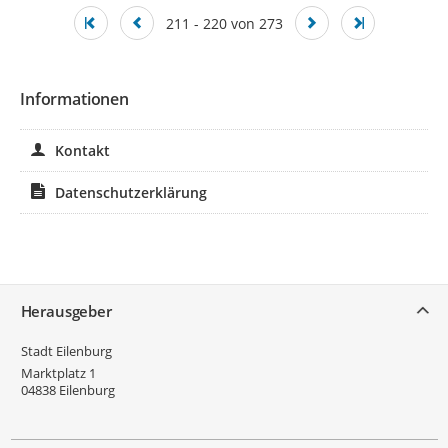
211 - 220 von 273
Informationen
Kontakt
Datenschutzerklärung
Service
Herausgeber
Stadt Eilenburg
Marktplatz 1
04838
Eilenburg