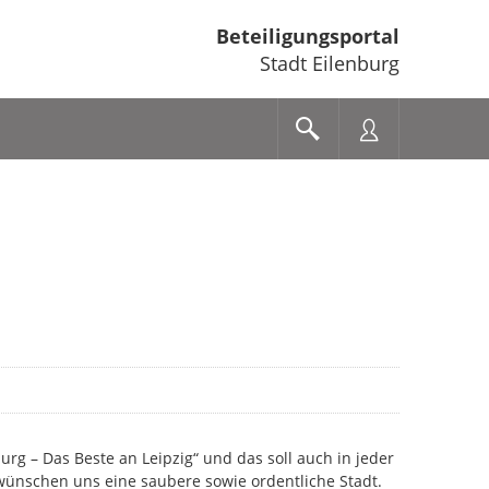
Beteiligungsportal
Stadt Eilenburg
burg – Das Beste an Leipzig“ und das soll auch in jeder
 wünschen uns eine saubere sowie ordentliche Stadt.