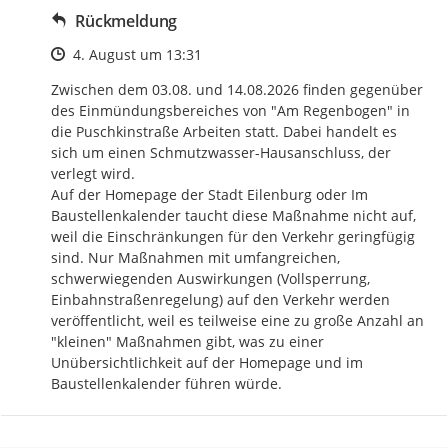
Rückmeldung
Zeitpunkt des Erstellens
4. August um 13:31
Zwischen dem 03.08. und 14.08.2026 finden gegenüber 
des Einmündungsbereiches von "Am Regenbogen" in 
die Puschkinstraße Arbeiten statt. Dabei handelt es 
sich um einen Schmutzwasser-Hausanschluss, der 
verlegt wird.

Auf der Homepage der Stadt Eilenburg oder Im 
Baustellenkalender taucht diese Maßnahme nicht auf, 
weil die Einschränkungen für den Verkehr geringfügig 
sind. Nur Maßnahmen mit umfangreichen, 
schwerwiegenden Auswirkungen (Vollsperrung, 
Einbahnstraßenregelung) auf den Verkehr werden 
veröffentlicht, weil es teilweise eine zu große Anzahl an 
"kleinen" Maßnahmen gibt, was zu einer 
Unübersichtlichkeit auf der Homepage und im 
Baustellenkalender führen würde.