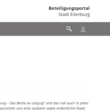
Beteiligungsportal
Stadt Eilenburg
burg – Das Beste an Leipzig“ und das soll auch in jeder
 wünschen uns eine saubere sowie ordentliche Stadt.