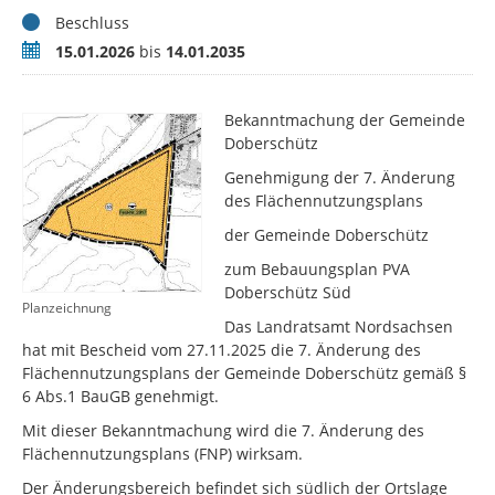
Status
Beschluss
Zeitraum
15.01.2026
bis
14.01.2035
Bekanntmachung der Gemeinde
Doberschütz
Genehmigung der 7. Änderung
des Flächennutzungsplans
der Gemeinde Doberschütz
zum Bebauungsplan PVA
Doberschütz Süd
Planzeichnung
Das Landratsamt Nordsachsen
hat mit Bescheid vom 27.11.2025 die 7. Änderung des
Flächennutzungsplans der Gemeinde Doberschütz gemäß §
6 Abs.1 BauGB genehmigt.
Mit dieser Bekanntmachung wird die 7. Änderung des
Flächennutzungsplans (FNP) wirksam.
Der Änderungsbereich befindet sich südlich der Ortslage