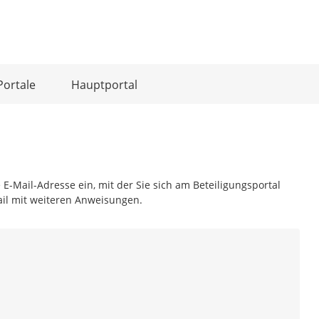
Portale
Hauptportal
 E-Mail-Adresse ein, mit der Sie sich am Beteiligungsportal
ail mit weiteren Anweisungen.