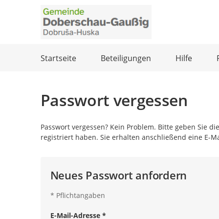
Portalnavigation
Startseite
Beteiligungen
Hilfe
Passwort vergessen
Passwort vergessen? Kein Problem. Bitte geben Sie die
registriert haben. Sie erhalten anschließend eine E-M
Neues Passwort anfordern
*
Pflichtangaben
E-Mail-Adresse
*