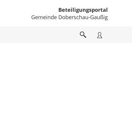
Beteiligungsportal
Gemeinde Doberschau-Gaußig