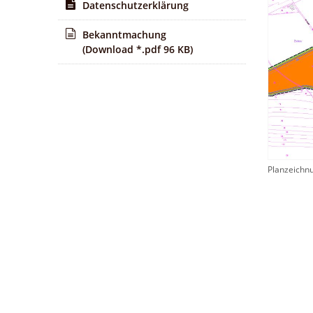
Datenschutzerklärung
Bekanntmachung
(Download *.pdf 96 KB)
Planzeichn