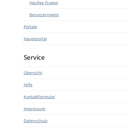
Häufige Fragen
Benutzerregeln
Portale
Hauptportal
Service
Übersicht
Hilfe
Kontaktformular
Impressum
Datenschutz