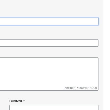
Zeichen: 4000 von 4000
Bildtext
*