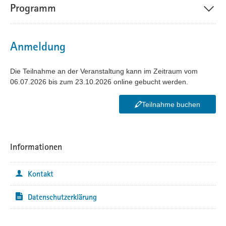
Programm
Anmeldung
Die Teilnahme an der Veranstaltung kann im Zeitraum vom
06.07.2026 bis zum 23.10.2026 online gebucht werden.
Teilnahme buchen
Informationen
Kontakt
Datenschutzerklärung