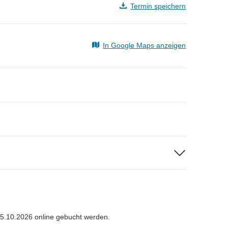
Termin speichern
In Google Maps anzeigen
5.10.2026 online gebucht werden.