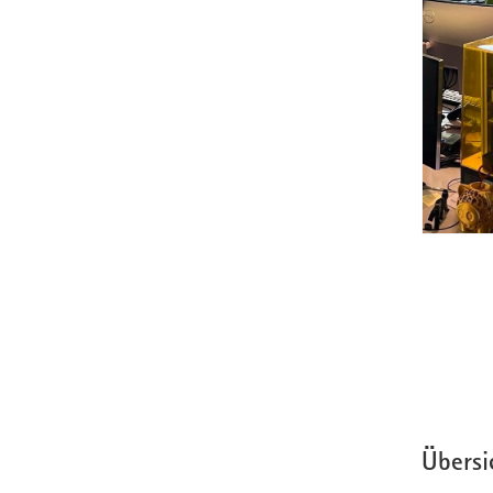
Übersi