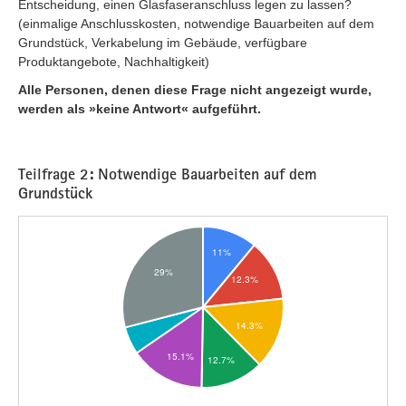
Entscheidung, einen Glasfaseranschluss legen zu lassen?
(einmalige Anschlusskosten, notwendige Bauarbeiten auf dem
Grundstück, Verkabelung im Gebäude, verfügbare
Produktangebote, Nachhaltigkeit)
Alle Personen, denen diese Frage nicht angezeigt wurde,
werden als »keine Antwort« aufgeführt.
Teilfrage 2: Notwendige Bauarbeiten auf dem
Grundstück