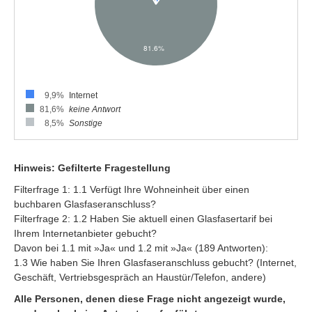
9,9%
Internet
81,6%
keine Antwort
8,5%
Sonstige
Hinweis: Gefilterte Fragestellung
Filterfrage 1: 1.1 Verfügt Ihre Wohneinheit über einen
buchbaren Glasfaseranschluss?
Filterfrage 2: 1.2 Haben Sie aktuell einen Glasfasertarif bei
Ihrem Internetanbieter gebucht?
Davon bei 1.1 mit »Ja« und 1.2 mit »Ja« (189 Antworten):
1.3 Wie haben Sie Ihren Glasfaseranschluss gebucht? (Internet,
Geschäft, Vertriebsgespräch an Haustür/Telefon, andere)
Alle Personen, denen diese Frage nicht angezeigt wurde,