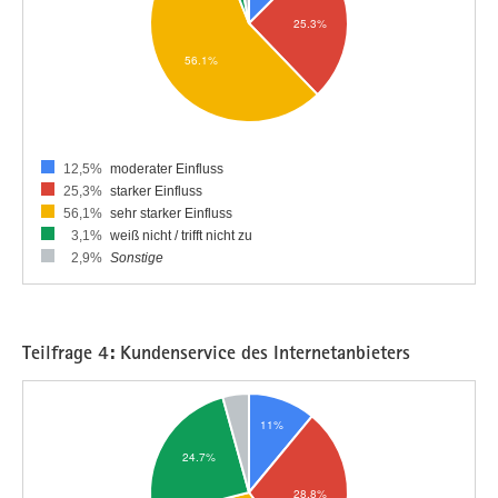
12,5%
moderater Einfluss
25,3%
starker Einfluss
56,1%
sehr starker Einfluss
3,1%
weiß nicht / trifft nicht zu
2,9%
Sonstige
Teilfrage 4: Kundenservice des Internetanbieters