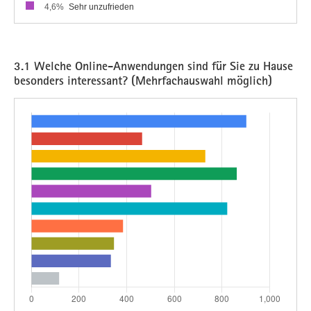
4,6%
Sehr unzufrieden
3.1 Welche Online-Anwendungen sind für Sie zu Hause
besonders interessant? (Mehrfachauswahl möglich)