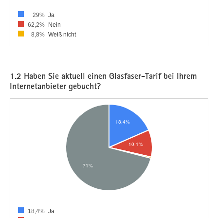
29%
Ja
62,2%
Nein
8,8%
Weiß nicht
1.2 Haben Sie aktuell einen Glasfaser-Tarif bei Ihrem
Internetanbieter gebucht?
18,4%
Ja