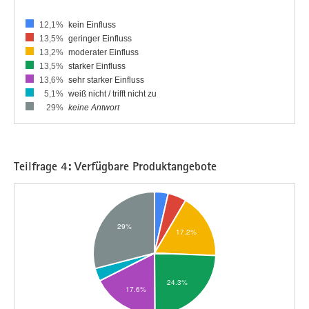
12,1%
kein Einfluss
13,5%
geringer Einfluss
13,2%
moderater Einfluss
13,5%
starker Einfluss
13,6%
sehr starker Einfluss
5,1%
weiß nicht / trifft nicht zu
29%
keine Antwort
Teilfrage 4: Verfügbare Produktangebote