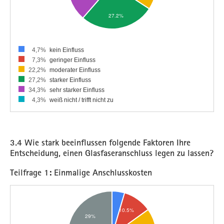
4,7%
kein Einfluss
7,3%
geringer Einfluss
22,2%
moderater Einfluss
27,2%
starker Einfluss
34,3%
sehr starker Einfluss
4,3%
weiß nicht / trifft nicht zu
3.4 Wie stark beeinflussen folgende Faktoren Ihre
Entscheidung, einen Glasfaseranschluss legen zu lassen?
Teilfrage 1: Einmalige Anschlusskosten