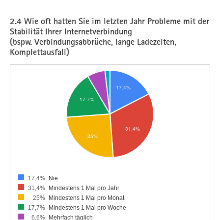
2.4 Wie oft hatten Sie im letzten Jahr Probleme mit der
Stabilität Ihrer Internetverbindung
(bspw. Verbindungsabbrüche, lange Ladezeiten,
Komplettausfall)
17,4%
Nie
31,4%
Mindestens 1 Mal pro Jahr
25%
Mindestens 1 Mal pro Monat
17,7%
Mindestens 1 Mal pro Woche
6,6%
Mehrfach täglich