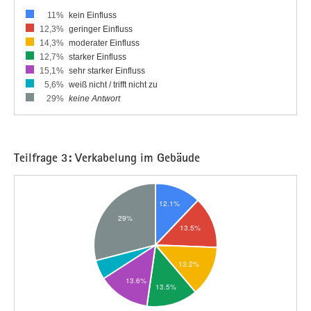
11%
kein Einfluss
12,3%
geringer Einfluss
14,3%
moderater Einfluss
12,7%
starker Einfluss
15,1%
sehr starker Einfluss
5,6%
weiß nicht / trifft nicht zu
29%
keine Antwort
Teilfrage 3: Verkabelung im Gebäude