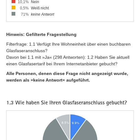
10,1%
Nein
0,5%
Weiß nicht
71%
keine Antwort
Hinweis: Gefilterte Fragestellung
Filterfrage: 1.1 Verfügt Ihre Wohneinheit über einen buchbaren
Glasfaseranschluss?
Davon bei 1.1 mit »Ja« (298 Antworten): 1.2 Haben Sie aktuell
einen Glasfasertarif bei Ihrem Internetanbieter gebucht?
Alle Personen, denen diese Frage nicht angezeigt wurde,
werden als »keine Antwort« aufgeführt.
1.3 Wie haben Sie Ihren Glasfaseranschluss gebucht?