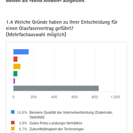
werden als »keine Antwort« aufgeführt.
1.4 Welche Gründe haben zu Ihrer Entscheidung für
einen Glasfaservertrag geführt?
(Mehrfachauswahl möglich)
14,6%
Bessere Qualität der Internetverbindung (Datenrate,
Stabilität)
3,9%
Gutes Preis-Leistungs-Verhältnis
6,7%
Zukunftsfähigkeit der Technologie