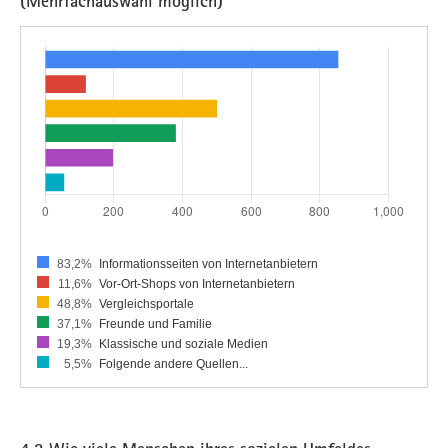
(Mehrfachauswahl möglich)
83,2%
Informationsseiten von Internetanbietern
11,6%
Vor-Ort-Shops von Internetanbietern
48,8%
Vergleichsportale
37,1%
Freunde und Familie
19,3%
Klassische und soziale Medien
5,5%
Folgende andere Quellen...