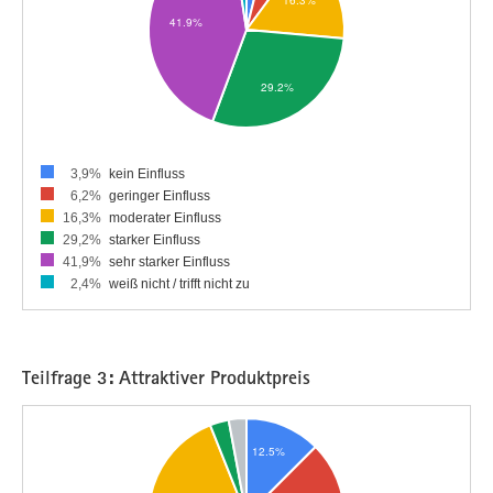
3,9%
kein Einfluss
6,2%
geringer Einfluss
16,3%
moderater Einfluss
29,2%
starker Einfluss
41,9%
sehr starker Einfluss
2,4%
weiß nicht / trifft nicht zu
Teilfrage 3: Attraktiver Produktpreis