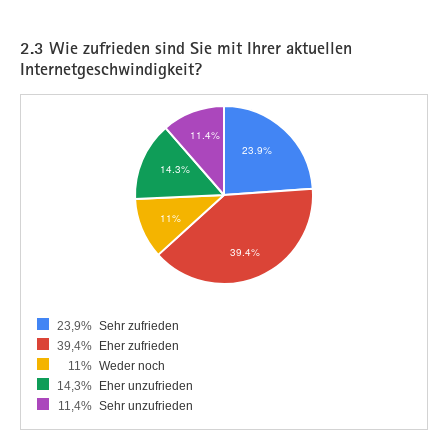
2.3 Wie zufrieden sind Sie mit Ihrer aktuellen
Internetgeschwindigkeit?
23,9%
Sehr zufrieden
39,4%
Eher zufrieden
11%
Weder noch
14,3%
Eher unzufrieden
11,4%
Sehr unzufrieden