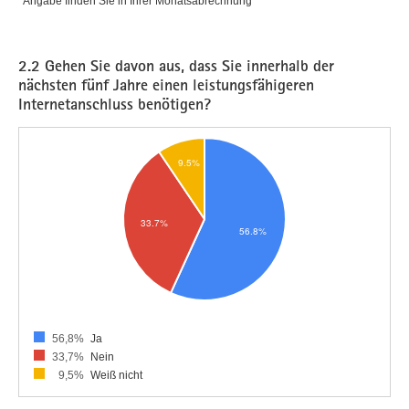
*Angabe finden Sie in Ihrer Monatsabrechnung
2.2 Gehen Sie davon aus, dass Sie innerhalb der
nächsten fünf Jahre einen leistungsfähigeren
Internetanschluss benötigen?
56,8%
Ja
33,7%
Nein
9,5%
Weiß nicht