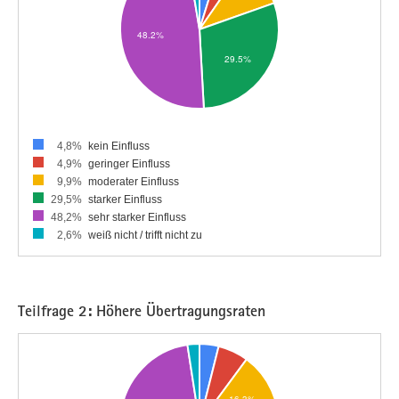
4,8%
kein Einfluss
4,9%
geringer Einfluss
9,9%
moderater Einfluss
29,5%
starker Einfluss
48,2%
sehr starker Einfluss
2,6%
weiß nicht / trifft nicht zu
Teilfrage 2: Höhere Übertragungsraten