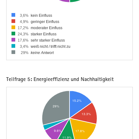
3,6%
kein Einfluss
4,9%
geringer Einfluss
17,2%
moderater Einfluss
24,3%
starker Einfluss
17,6%
sehr starker Einfluss
3,4%
weiß nicht / trifft nicht zu
29%
keine Antwort
Teilfrage 5: Energieeffizienz und Nachhaltigkeit