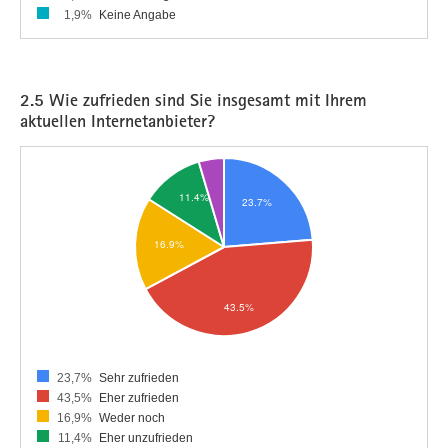
1,9%
Keine Angabe
2.5 Wie zufrieden sind Sie insgesamt mit Ihrem
aktuellen Internetanbieter?
23,7%
Sehr zufrieden
43,5%
Eher zufrieden
16,9%
Weder noch
11,4%
Eher unzufrieden