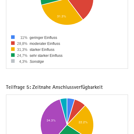
11%
geringer Einfluss
28,8%
moderater Einfluss
31,3%
starker Einfluss
24,7%
sehr starker Einfluss
4,3%
Sonstige
Teilfrage 5: Zeitnahe Anschlussverfügbarkeit