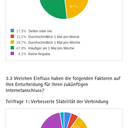
17,3%
Selten oder nie
11,1%
Durchschnittlich 1 Mal pro Monat
19,7%
Durchschnittlich 1 Mal pro Woche
47,9%
Häufiger als 1 Mal pro Woche
4,1%
Keine Angabe
3.3 Welchen Einfluss haben die folgenden Faktoren auf
Ihre Entscheidung für Ihren zukünftigen
Internetanschluss?
Teilfrage 1: Verbesserte Stabilität der Verbindung