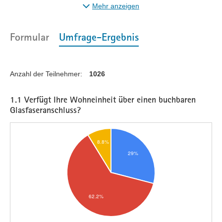
nicht länger als 10 Minuten.
Mehr anzeigen
Formular
Umfrage-Ergebnis
Anzahl der Teilnehmer:
1026
1.1 Verfügt Ihre Wohneinheit über einen buchbaren
Glasfaseranschluss?