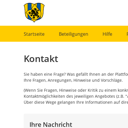
Portalnavigation
Startseite
Beteiligungen
Hilfe
Kontakt
Sie haben eine Frage? Was gefällt Ihnen an der Platt
Ihre Fragen, Anregungen, Hinweise und Vorschläge.
(Wenn Sie Fragen, Hinweise oder Kritik zu einem konk
Kontaktmöglichkeiten des jeweiligen Angebotes (z.B. "
Über diese Wege gelangen Ihre Informationen auf dire
Ihre Nachricht