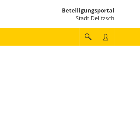
Beteiligungsportal
Stadt Delitzsch