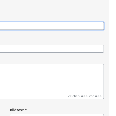
Zeichen: 4000 von 4000
Bildtext
*