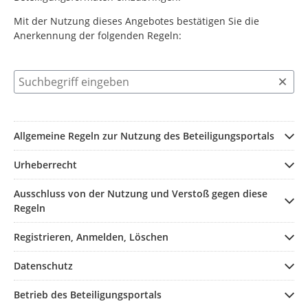
Mit der Nutzung dieses Angebotes bestätigen Sie die
Anerkennung der folgenden Regeln:
Suchbegriff eingeben
Allgemeine Regeln zur Nutzung des Beteiligungsportals
Urheberrecht
Ausschluss von der Nutzung und Verstoß gegen diese
Regeln
Registrieren, Anmelden, Löschen
Datenschutz
Betrieb des Beteiligungsportals