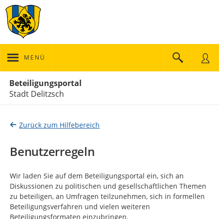
MENÜ
Portalnavigation
Beteiligungsportal
Stadt Delitzsch
Zurück zum Hilfebereich
Benutzerregeln
Wir laden Sie auf dem Beteiligungsportal ein, sich an
Diskussionen zu politischen und gesellschaftlichen Themen
zu beteiligen, an Umfragen teilzunehmen, sich in formellen
Beteiligungsverfahren und vielen weiteren
Beteiligungsformaten einzubringen.