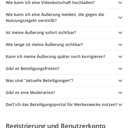
Wie kann ich eine Videobotschaft hochladen?
Wie kann ich eine Äußerung melden, die gegen die
Nutzungsregeln verstößt?
Ist meine Äußerung sofort sichtbar?
Wie lange ist meine Äußerung sichtbar?
Kann ich meine Äußerung später noch korrigieren?
Gibt es Beteiligungsfristen?
Was sind “aktuelle Beteiligungen”?
Gibt es eine Moderation?
Darf ich das Beteiligungsportal für Werbezwecke nutzen?
Registrierung und Benutzerkonto