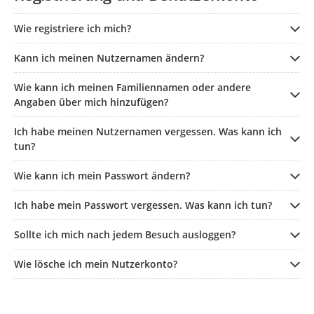
Wie registriere ich mich?
Kann ich meinen Nutzernamen ändern?
Wie kann ich meinen Familiennamen oder andere
Angaben über mich hinzufügen?
Ich habe meinen Nutzernamen vergessen. Was kann ich
tun?
Wie kann ich mein Passwort ändern?
Ich habe mein Passwort vergessen. Was kann ich tun?
Sollte ich mich nach jedem Besuch ausloggen?
Wie lösche ich mein Nutzerkonto?