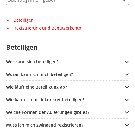
Beteiligen
Registrierung und Benutzerkonto
Beteiligen
Wer kann sich beteiligen?
Woran kann ich mich beteiligen?
Wie läuft eine Beteiligung ab?
Wie kann ich mich konkret beteiligen?
Welche Formen der Äußerungen gibt es?
Muss ich mich zwingend registrieren?