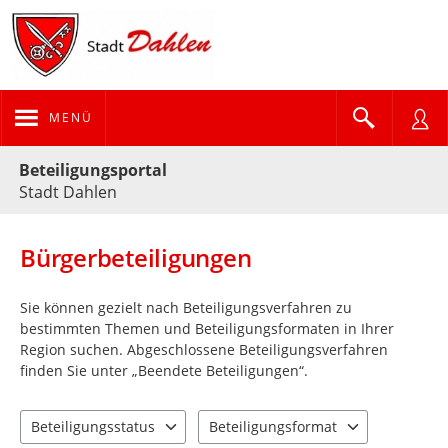
MENÜ
Portalnavigation
Beteiligungsportal
Stadt Dahlen
Bürgerbeteiligungen
Sie können gezielt nach Beteiligungsverfahren zu
bestimmten Themen und Beteiligungsformaten in Ihrer
Region suchen. Abgeschlossene Beteiligungsverfahren
finden Sie unter „Beendete Beteiligungen“.
Beteiligungsstatus
Beteiligungsformat