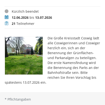
Status
Kürzlich beendet
Zeitraum
12.06.2026
bis
13.07.2026
Teilnehmer
21
Teilnehmer
Die Große Kreisstadt Coswig lädt
alle Coswigerinnen und Coswiger
herzlich ein, sich an der
Benennung der Grünflächen-
und Parkanalgen zu beteiligen.
Die erste Namensfindung wird
die Benennung des Parks an der
Bahnhofstraße sein. Bitte
reichen Sie Ihren Vorschlag bis
spätestens 13.07.2026 ein.
*
Pflichtangaben