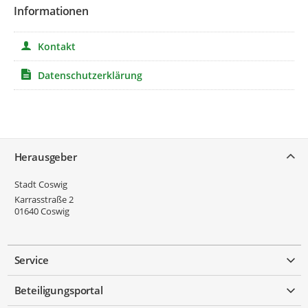
Informationen
Kontakt
Datenschutzerklärung
Service
Herausgeber
Stadt Coswig
Karrasstraße 2
01640
Coswig
Service
Beteiligungsportal