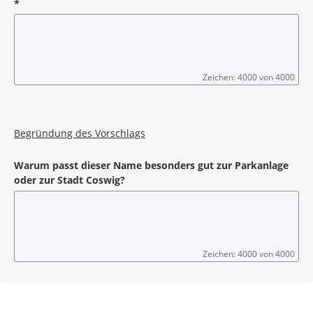
*
Zeichen: 4000 von 4000
Pflichtangabe
Begründung des Vorschlags
Warum passt dieser Name besonders gut zur Parkanlage
oder zur Stadt Coswig?
Zeichen: 4000 von 4000