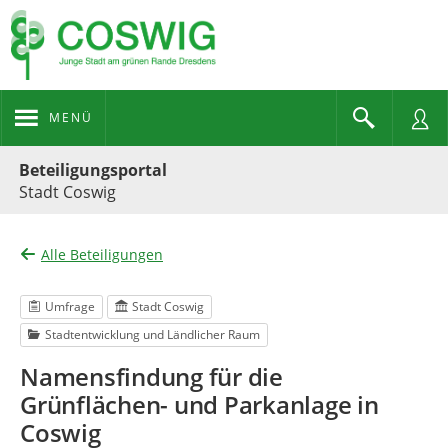
MENÜ
Portalnavigation
Beteiligungsportal
Stadt Coswig
Alle Beteiligungen
Umfrage
Stadt Coswig
Stadtentwicklung und Ländlicher Raum
Namensfindung für die
Grünflächen- und Parkanlage in
Coswig