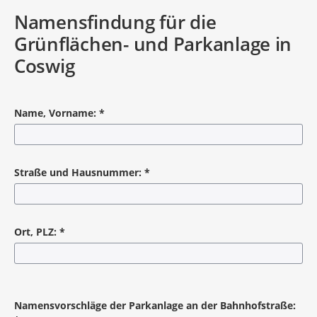
Namensfindung für die
Grünflächen- und Parkanlage in
Coswig
Name, Vorname:
*
Pflichtangabe
Straße und Hausnummer:
*
Pflichtangabe
Ort, PLZ:
*
Pflichtangabe
Namensvorschläge der Parkanlage an der Bahnhofstraße: