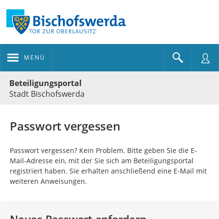
MENÜ
Portalnavigation
Beteiligungsportal
Stadt Bischofswerda
Passwort vergessen
Passwort vergessen? Kein Problem. Bitte geben Sie die E-
Mail-Adresse ein, mit der Sie sich am Beteiligungsportal
registriert haben. Sie erhalten anschließend eine E-Mail mit
weiteren Anweisungen.