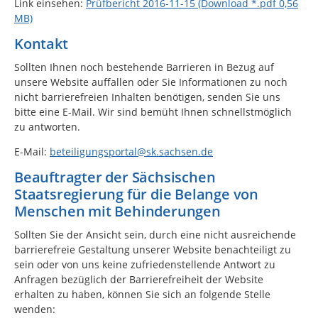
Link einsehen:
Prüfbericht 2016-11-15 (Download *.pdf 0,56
MB)
Kontakt
Sollten Ihnen noch bestehende Barrieren in Bezug auf
unsere Website auffallen oder Sie Informationen zu noch
nicht barrierefreien Inhalten benötigen, senden Sie uns
bitte eine E-Mail. Wir sind bemüht Ihnen schnellstmöglich
zu antworten.
E-Mail:
beteiligungsportal@sk.sachsen.de
Beauftragter der Sächsischen
Staatsregierung für die Belange von
Menschen mit Behinderungen
Sollten Sie der Ansicht sein, durch eine nicht ausreichende
barrierefreie Gestaltung unserer Website benachteiligt zu
sein oder von uns keine zufriedenstellende Antwort zu
Anfragen bezüglich der Barrierefreiheit der Website
erhalten zu haben, können Sie sich an folgende Stelle
wenden: