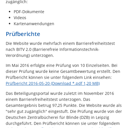
zugänglich:
PDF-Dokumente
Videos
Kartenanwendungen
Prüfberichte
Die Website wurde mehrfach einem Barrierefreiheitstest
nach BITV 2.0 (Barrierefreie Informationstechnik-
Verordnung) unterzogen.
Im Mai 2016 erfolgte eine Prüfung von 10 Einzelseiten. Bei
dieser Prüfung wurde keine Gesamtbewertung erstellt. Den
Prüfbericht können sie unter folgendem Link einsehen:
Prüfbericht 2016-05-20 (Download *.pdf 1,20 MB)
Das Beteiligungsportal wurde zuletzt im November 2016
einem Barrierefreiheitstest unterzogen. Das
Gesamtergebnis betrug 97,25 Punkte. Die Website wurde als
"sehr gut zugänglich" eingestuft. Die Prüfung wurde von der
Deutschen Zentralbücherei für Blinde (DZB) in Leipzig
durchgeführt. Den Prüfbericht können sie unter folgendem