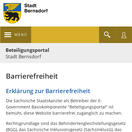
MENÜ
Portalnavigation
Beteiligungsportal
Stadt Bernsdorf
Barrierefreiheit
Erklärung zur Barrierefreiheit
Die Sächsische Staatskanzlei als Betreiber der E-
Government Basiskomponente "Beteiligungsportal" ist
bemüht, diese Website barrierefrei zugänglich zu machen.
Rechtsgrundlage sind das Behindertengleichstellungsgesetz
(BGG), das Sächsische Inklusionsgesetz (SächsInklusG), das