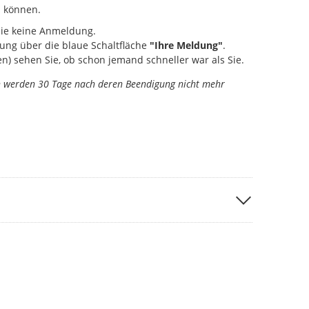
 können.
Sie keine Anmeldung.
ung über die blaue Schaltfläche
"Ihre Meldung"
.
) sehen Sie, ob schon jemand schneller war als Sie.
n werden 30 Tage nach deren Beendigung nicht mehr