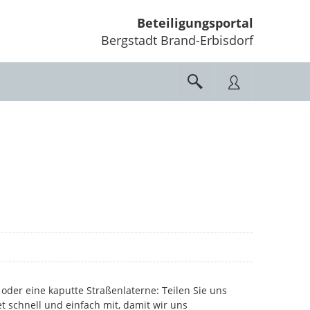
Beteiligungsportal
Bergstadt Brand-Erbisdorf
oder eine kaputte Straßenlaterne: Teilen Sie uns
et schnell und einfach mit, damit wir uns