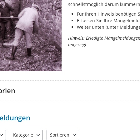
schnellstmöglich darum kümmern
Für Ihren Hinweis benötigen 
Erfassen Sie Ihre Mängelmeld
Weiter unten (unter Meldungen
Hinweis: Erledigte Mängelmeldunge
angezeigt.
orien
eldungen
Kategorie
Sortieren