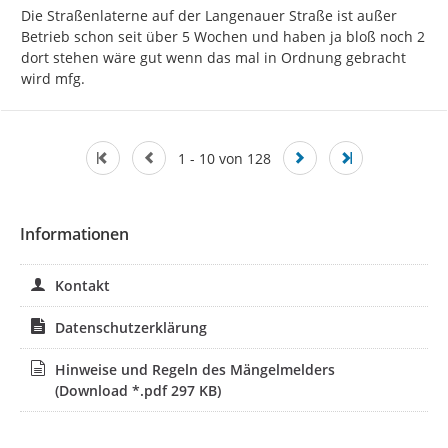
Die Straßenlaterne auf der Langenauer Straße ist außer 
Betrieb schon seit über 5 Wochen und haben ja bloß noch 2 
dort stehen wäre gut wenn das mal in Ordnung gebracht 
wird mfg.
1 - 10 von 128
Informationen
Kontakt
Datenschutzerklärung
Hinweise und Regeln des Mängelmelders
(Download *.pdf 297 KB)