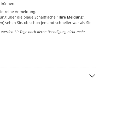
 können.
Sie keine Anmeldung.
ung über die blaue Schaltfläche
"Ihre Meldung"
.
) sehen Sie, ob schon jemand schneller war als Sie.
n werden 30 Tage nach deren Beendigung nicht mehr