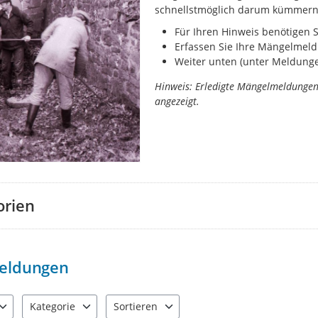
schnellstmöglich darum kümmern
Für Ihren Hinweis benötigen 
Erfassen Sie Ihre Mängelmeld
Weiter unten (unter Meldungen
Hinweis: Erledigte Mängelmeldunge
angezeigt.
orien
eldungen
Kategorie
Sortieren