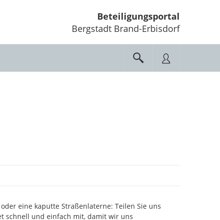
Beteiligungsportal
Bergstadt Brand-Erbisdorf
oder eine kaputte Straßenlaterne: Teilen Sie uns
et schnell und einfach mit, damit wir uns