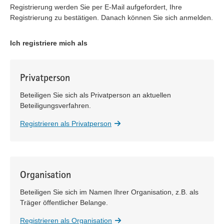
Registrierung werden Sie per E-Mail aufgefordert, Ihre
Registrierung zu bestätigen. Danach können Sie sich anmelden.
Ich registriere mich als
Privatperson
Beteiligen Sie sich als Privatperson an aktuellen
Beteiligungsverfahren.
Registrieren als Privatperson
Organisation
Beteiligen Sie sich im Namen Ihrer Organisation, z.B. als
Träger öffentlicher Belange.
Registrieren als Organisation