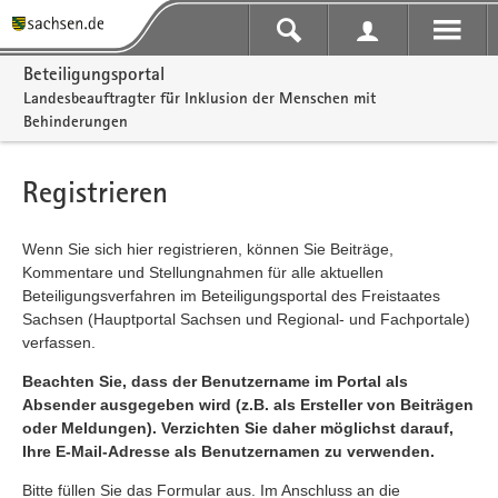
Portalnavigation
Beteiligungsportal
Landesbeauftragter für Inklusion der Menschen mit
Behinderungen
Registrieren
Wenn Sie sich hier registrieren, können Sie Beiträge,
Kommentare und Stellungnahmen für alle aktuellen
Beteiligungsverfahren im Beteiligungsportal des Freistaates
Sachsen (Hauptportal Sachsen und Regional- und Fachportale)
verfassen.
Beachten Sie, dass der Benutzername im Portal als
Absender ausgegeben wird (z.B. als Ersteller von Beiträgen
oder Meldungen). Verzichten Sie daher möglichst darauf,
Ihre E-Mail-Adresse als Benutzernamen zu verwenden.
Bitte füllen Sie das Formular aus. Im Anschluss an die