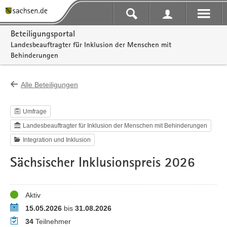
Portalnavigation
Beteiligungsportal
Landesbeauftragter für Inklusion der Menschen mit
Behinderungen
Alle Beteiligungen
Umfrage
Landesbeauftragter für Inklusion der Menschen mit Behinderungen
Integration und Inklusion
Sächsischer Inklusionspreis 2026
Status
Aktiv
Zeitraum
15.05.2026
bis
31.08.2026
Teilnehmer
34
Teilnehmer