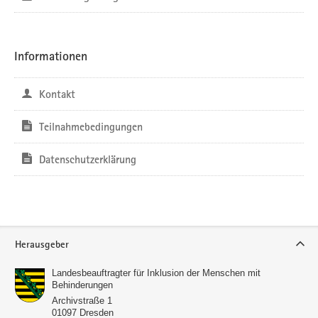
Informationen
Kontakt
Teilnahmebedingungen
Datenschutzerklärung
Service
Herausgeber
Landesbeauftragter für Inklusion der Menschen mit
Behinderungen
Archivstraße 1
01097
Dresden