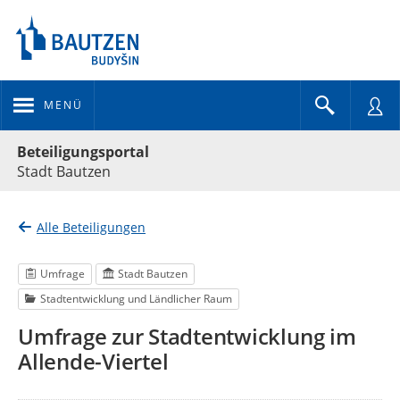
MENÜ
Portalnavigation
Beteiligungsportal
Stadt Bautzen
Alle Beteiligungen
Umfrage
Stadt Bautzen
Stadtentwicklung und Ländlicher Raum
Umfrage zur Stadtentwicklung im
Allende-Viertel