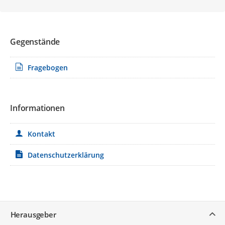
Gegenstände
Fragebogen
Informationen
Kontakt
Datenschutzerklärung
Service
Herausgeber