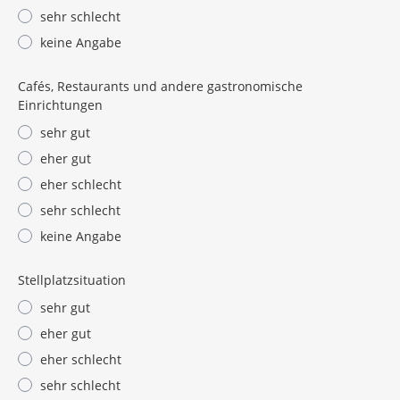
sehr schlecht
keine Angabe
Cafés, Restaurants und andere gastronomische
Einrichtungen
sehr gut
eher gut
eher schlecht
sehr schlecht
keine Angabe
Stellplatzsituation
sehr gut
eher gut
eher schlecht
sehr schlecht