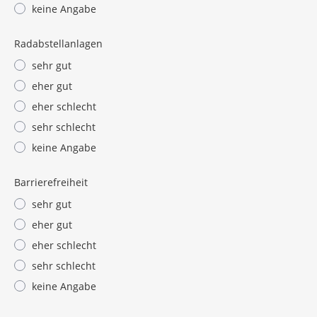
keine Angabe
Radabstellanlagen
sehr gut
eher gut
eher schlecht
sehr schlecht
keine Angabe
Barrierefreiheit
sehr gut
eher gut
eher schlecht
sehr schlecht
keine Angabe