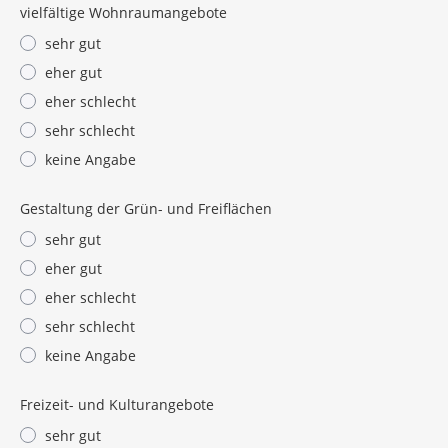
vielfältige Wohnraumangebote
sehr gut
eher gut
eher schlecht
sehr schlecht
keine Angabe
Gestaltung der Grün- und Freiflächen
sehr gut
eher gut
eher schlecht
sehr schlecht
keine Angabe
Freizeit- und Kulturangebote
sehr gut