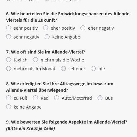
6. Wie beurteilen Sie die Entwicklungschancen des Allende-
Viertels für die Zukunft?
sehr positiv
eher positiv
eher negativ
sehr negativ
keine Angabe
7. Wie oft sind Sie im Allende-Viertel?
täglich
mehrmals die Woche
mehrmals im Monat
seltener
nie
8. Wie erledigten Sie Ihre Alltagswege im bzw. zum
Allende-Viertel überwiegend?
zu Fuß
Rad
Auto/Motorrad
Bus
keine Angabe
9. Wie bewerten Sie folgende Aspekte im Allende-Viertel?
(Bitte ein Kreuz je Zeile)