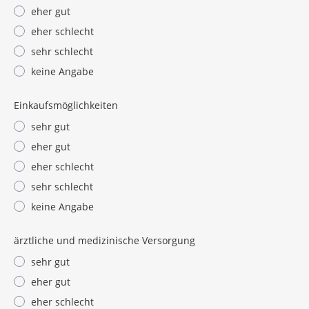
eher gut
eher schlecht
sehr schlecht
keine Angabe
Einkaufsmöglichkeiten
sehr gut
eher gut
eher schlecht
sehr schlecht
keine Angabe
ärztliche und medizinische Versorgung
sehr gut
eher gut
eher schlecht