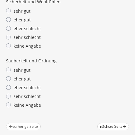
Sicherheit und Wohlfühlen
sehr gut
eher gut
eher schlecht
sehr schlecht
keine Angabe
Sauberkeit und Ordnung
sehr gut
eher gut
eher schlecht
sehr schlecht
keine Angabe
vorherige Seite
nächste Seite