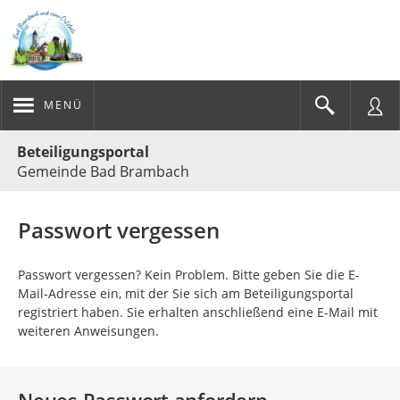
MENÜ
Portalnavigation
Beteiligungsportal
Gemeinde Bad Brambach
Passwort vergessen
Passwort vergessen? Kein Problem. Bitte geben Sie die E-
Mail-Adresse ein, mit der Sie sich am Beteiligungsportal
registriert haben. Sie erhalten anschließend eine E-Mail mit
weiteren Anweisungen.