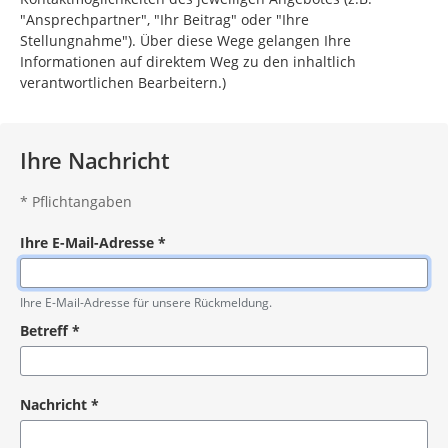
"Ansprechpartner", "Ihr Beitrag" oder "Ihre
Stellungnahme"). Über diese Wege gelangen Ihre
Informationen auf direktem Weg zu den inhaltlich
verantwortlichen Bearbeitern.)
Ihre Nachricht
*
Pflichtangaben
Ihre E-Mail-Adresse
*
Pflichtangabe
Ihre E-Mail-Adresse für unsere Rückmeldung.
Betreff
*
Pflichtangabe
Nachricht
*