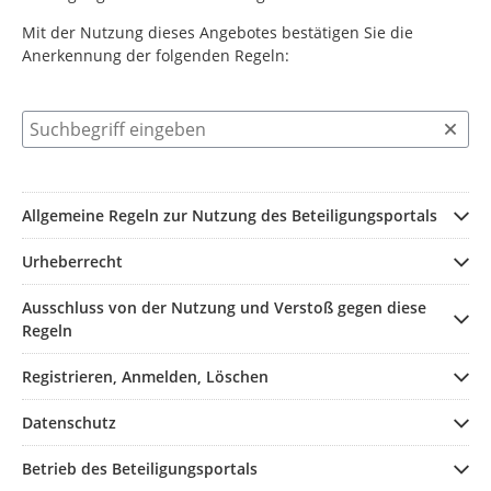
Mit der Nutzung dieses Angebotes bestätigen Sie die
Anerkennung der folgenden Regeln:
Suchbegriff eingeben
Allgemeine Regeln zur Nutzung des Beteiligungsportals
Urheberrecht
Ausschluss von der Nutzung und Verstoß gegen diese
Regeln
Registrieren, Anmelden, Löschen
Datenschutz
Betrieb des Beteiligungsportals